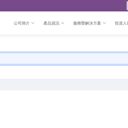
公司簡介
產品資訊
服務暨解決方案
投資人