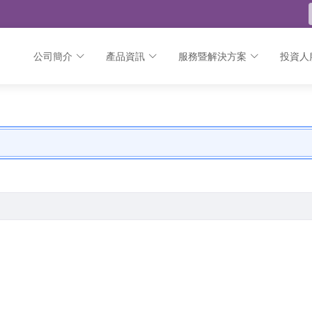
公司簡介
產品資訊
服務暨解決方案
投資人