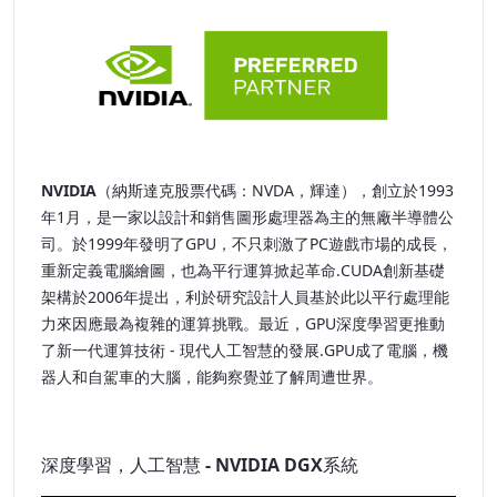
NVIDIA
（納斯達克股票代碼：NVDA，輝達），創立於1993
年1月，是一家以設計和銷售圖形處理器為主的無廠半導體公
司。於1999年發明了GPU，不只刺激了PC遊戲市場的成長，
重新定義電腦繪圖，也為平行運算掀起革命.CUDA創新基礎
架構於2006年提出，利於研究設計人員基於此以平行處理能
力來因應最為複雜的運算挑戰。最近，GPU深度學習更推動
了新一代運算技術 - 現代人工智慧的發展.GPU成了電腦，機
器人和自駕車的大腦，能夠察覺並了解周遭世界。
深度學習，人工智慧 - NVIDIA DGX系統