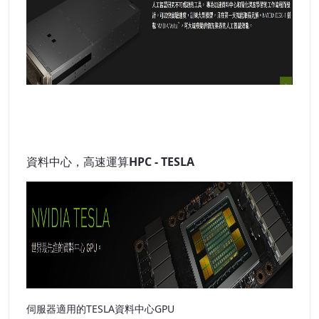
資料中心，高速運算HPC - TESLA
伺服器適用的TESLA資料中心GPU