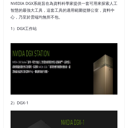
NVIDIA DGX系統旨在為資料科學家提供一套可用來探索人工
智慧的最強大工具，這套工具的適用範圍從辦公室，資料中
心，乃至於雲端均無所不包。
1）DGX工作站
2）DGX-1