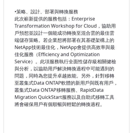
•策略、設計、部署與轉換服務
此次嶄新提供的服務包括：Enterprise
Transformation Workshop for Cloud，協助用
戶預想並設計一個能成功轉換至混合雲的最佳雲
端儲存策略。若企業想將部署在其基礎架構上的
NetApp技術最佳化，NetApp會提供高效率與最
佳化服務（Efficiency and Optimization
Service）。此項服務執行全面性儲存級相關健檢
與分析，以協助用戶解決轉換過程中可能遇到的
問題，同時為您提升卓越效能。另外，針對移轉
至叢集式Data ONTAP軟體的新用戶與既有用戶，
叢集式Data ONTAP移轉服務、RapidData
Migration QuickStart服務以及自助式移轉工具
將會確保用戶有個順暢與輕鬆的轉換過程。