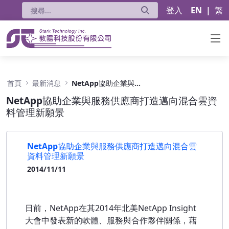
登入
EN
|
繁
NetApp協助企業與服務供應商打造邁向混合雲
首頁
最新消息
NetApp協助企業與服務供應商打造邁向混合雲資料管理新願景
NetApp協助企業與服務供應商打造邁向混合雲資
料管理新願景
NetApp協助企業與服務供應商打造邁向混合雲
資料管理新願景
2014/11/11
日前，NetApp在其2014年北美NetApp Insight
大會中發表新的軟體、服務與合作夥伴關係，藉