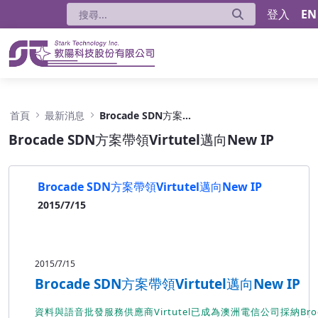
登入
EN
Brocade SDN方案帶領Virtutel邁向New IP 
首頁
最新消息
Brocade SDN方案帶領Virtutel邁向New IP
Brocade SDN方案帶領Virtutel邁向New IP
Brocade SDN方案帶領Virtutel邁向New IP
2015/7/15
2015/7/15
Brocade SDN方案帶領Virtutel邁向New IP
資料與語音批發服務供應商Virtutel已成為澳洲電信公司採納Broc