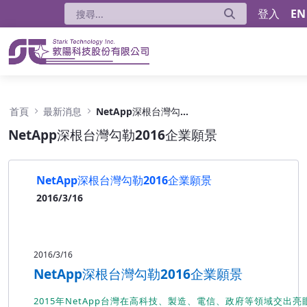
登入
EN
NetApp深根台灣勾勒2016企業願景 - 公告
首頁
最新消息
NetApp深根台灣勾勒2016企業願景
NetApp深根台灣勾勒2016企業願景
NetApp深根台灣勾勒2016企業願景
2016/3/16
2016/3/16
NetApp深根台灣勾勒2016企業願景
2015年NetApp台灣在高科技、製造、電信、政府等領域交出亮