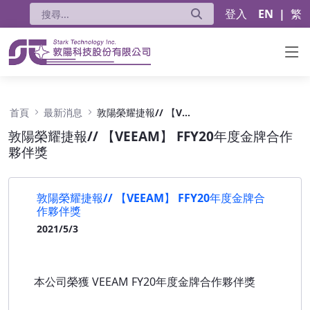
登入
EN
|
繁
敦陽榮耀捷報// 【VEEAM】 FFY20年度金牌
首頁
最新消息
敦陽榮耀捷報// 【VEEAM】 FFY20年度金牌合作夥伴獎
敦陽榮耀捷報// 【VEEAM】 FFY20年度金牌合作
夥伴獎
敦陽榮耀捷報// 【VEEAM】 FFY20年度金牌合
作夥伴獎
2021/5/3
本公司榮獲 VEEAM FY20年度金牌合作夥伴獎