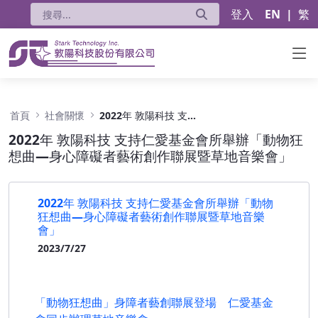
登入
EN
|
繁
2022年 敦陽科技 支持仁愛基金會所舉辦「
首頁
社會關懷
2022年 敦陽科技 支持仁愛基金會所舉辦「動物狂想曲—身心障礙者藝術創作聯展暨草地音樂會」
2022年 敦陽科技 支持仁愛基金會所舉辦「動物狂
想曲—身心障礙者藝術創作聯展暨草地音樂會」
2022年 敦陽科技 支持仁愛基金會所舉辦「動物
狂想曲—身心障礙者藝術創作聯展暨草地音樂
會」
2023/7/27
「動物狂想曲」身障者藝創聯展登場 仁愛基金