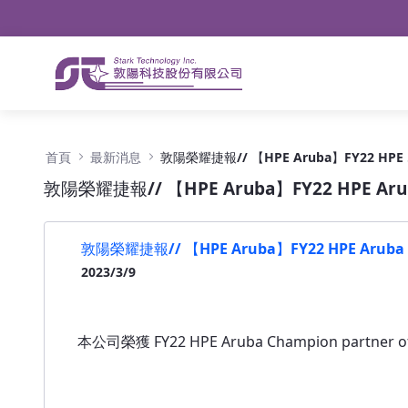
導航
略過到內容
敦陽榮耀捷報// 【HPE Aruba】FY22 HPE Aruba
首頁
最新消息
敦陽榮耀捷
敦陽榮耀捷報// 【HPE Aruba】FY22 HPE Aruba 
敦陽榮耀捷報// 【HPE Aruba】FY22 HPE Aruba Ch
2023/3/9
本公司榮獲 FY22 HPE Aruba Champion partner of