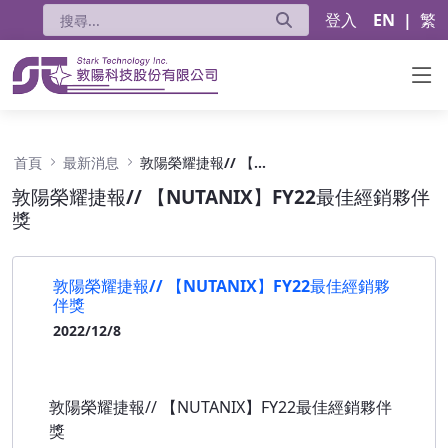
登入
EN
|
繁
敦陽榮耀捷報// 【NUTANIX】FY22最佳經銷
首頁
最新消息
敦陽榮耀捷報// 【NUTANIX】FY22最佳經銷夥伴獎
敦陽榮耀捷報// 【NUTANIX】FY22最佳經銷夥伴
獎
敦陽榮耀捷報// 【NUTANIX】FY22最佳經銷夥
伴獎
2022/12/8
敦陽榮耀捷報// 【NUTANIX】FY22最佳經銷夥伴
獎