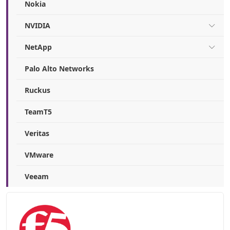
Nokia
NVIDIA
NetApp
Palo Alto Networks
Ruckus
TeamT5
Veritas
VMware
Veeam