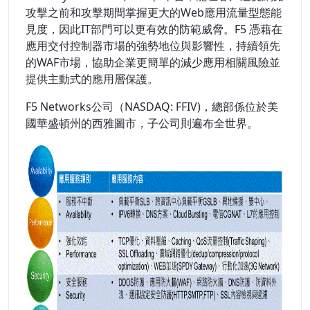
攻擊之前和攻擊期間掌握更大的Web應用流量型態能
見度，因此IT部門可以更有效的防範威脅。F5 憑藉在
應用交付控制器市場的強勢地位與影響性，持續領先
的WAF市場，協助企業更簡單的減少應用相關風險並
提供主動式的應用層保護。
F5 Networks公司（NASDAQ: FFIV)，總部係位於美
國華盛頓州的西雅圖市，子公司則遍布全世界。