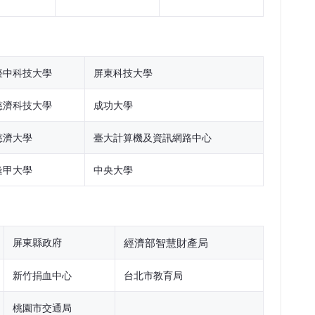
臺中科技大學
屏東科技大學
慈濟科技大學
成功大學
慈濟大學
臺大計算機及資訊網路中心
逢甲大學
中央大學
屏東縣政府
經濟部智慧財產局
新竹捐血中心
台北市教育局
桃園市交通局