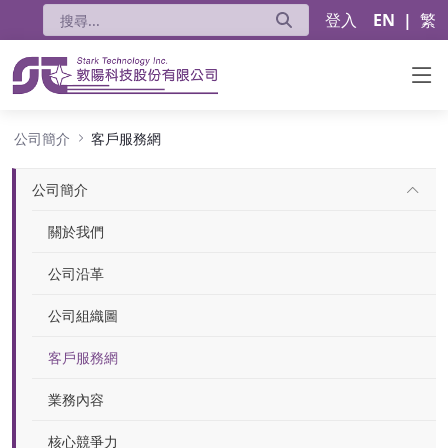
登入
EN
|
繁
客戶服務網
公司簡介
客戶服務網
公司簡介
關於我們
公司沿革
公司組織圖
客戶服務網
業務內容
核心競爭力