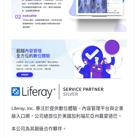
Liferay, Inc.
專注於提供數位體驗、內容管理平台與企業
級入口網，公司總部位於美國加利福尼亞州戴蒙德巴。
本公司為其銀級合作夥伴。