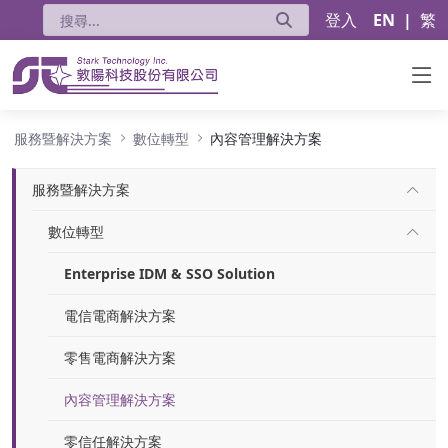
登入
EN
|
繁
內容管理解決方案
服務暨解決方案
數位轉型
內容管理解決方案
服務暨解決方案
數位轉型
Enterprise IDM & SSO Solution
電信電商解決方案
零售電商解決方案
內容管理解決方案
零信任解決方案