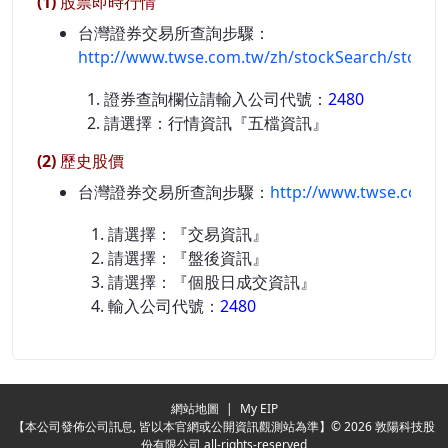
(1) 股票即時行情
台灣證券交易所查詢步驟：
http://www.twse.com.tw/zh/stockSearch/stockS
證券查詢欄位請輸入公司代號：
2480
請選擇：行情資訊『五檔資訊』
(2) 歷史股價
台灣證券交易所查詢步驟：
http://www.twse.com.t
請選擇：『交易資訊』
請選擇：『盤後資訊』
請選擇：『個股日成交資訊』
輸入公司代號：
2480
Redirecting...
網站地圖
|
My EIP
【本公司發佈公司訊息, 皆以本官網或公開資訊觀測站為準】© 2026 敦陽科技股
份有限公司 all-rights-reserved