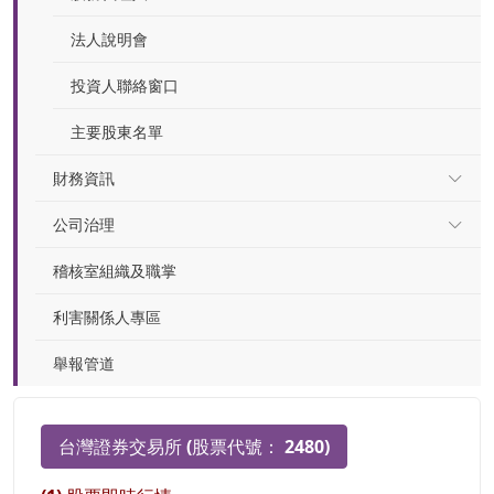
法人說明會
投資人聯絡窗口
主要股東名單
財務資訊
公司治理
稽核室組織及職掌
利害關係人專區
舉報管道
台灣證券交易所 (股票代號： 2480)