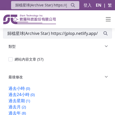
登入
EN
|
繁
搜尋
類型
網站內容文章
(57)
最後修改
過去小時
(0)
過去24小時
(0)
過去星期
(1)
過去月
(2)
過去年
(8)