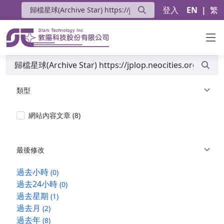
登入
EN
|
繁
搜尋
類型
網站內容文章
(8)
最後修改
過去小時
(0)
過去24小時
(0)
過去星期
(1)
過去月
(2)
過去年
(8)