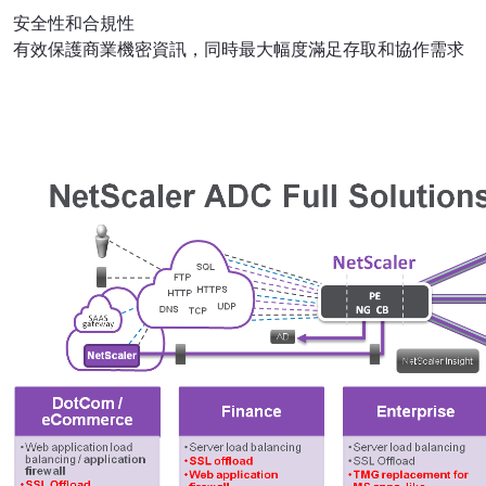
安全性和合規性
有效保護商業機密資訊，同時最大幅度滿足存取和協作需求