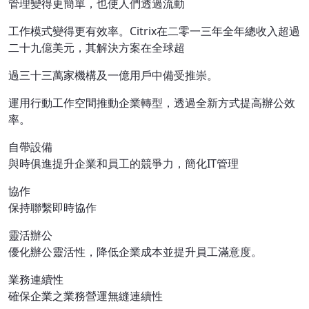
管理變得更簡單，也使人們透過流動
工作模式變得更有效率。Citrix在二零一三年全年總收入超過
二十九億美元，其解決方案在全球超
過三十三萬家機構及一億用戶中備受推崇。
運用行動工作空間推動企業轉型，透過全新方式提高辦公效
率。
自帶設備
與時俱進提升企業和員工的競爭力，簡化IT管理
協作
保持聯繫即時協作
靈活辦公
優化辦公靈活性，降低企業成本並提升員工滿意度。
業務連續性
確保企業之業務營運無縫連續性