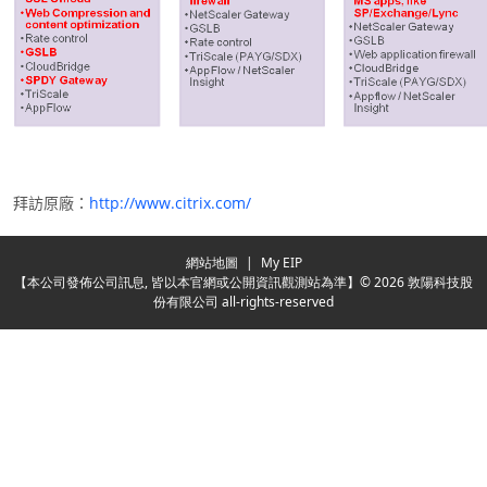
拜
訪
原廠：
http://www.citrix.com/
網站地圖
|
My EIP
【本公司發佈公司訊息, 皆以本官網或公開資訊觀測站為準】© 2026 敦陽科技股
份有限公司 all-rights-reserved