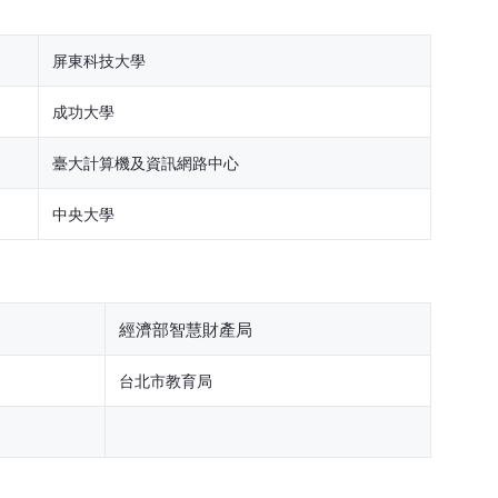
屏東科技大學
成功大學
臺大計算機及資訊網路中心
中央大學
經濟部智慧財產局
台北市教育局