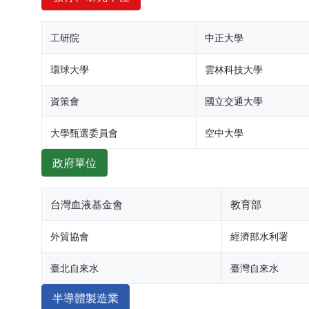
工研院
中正大學
環球大學
雲林科技大學
資策會
國立交通大學
大學甄選委員會
空中大學
政府單位
台灣血液基金會
教育部
外貿協會
經濟部水利署
臺北自來水
臺灣自來水
半導體製造業