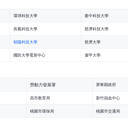
環球科技大學
臺中科技大學
吳鳳科技大學
慈濟科技大學
朝陽科技大學
慈濟大學
國防大學電算中心
逢甲大學
勞動力發展署
屏東縣政府
高市教育局
新竹捐血中心
桃園市環保局
桃園市交通局