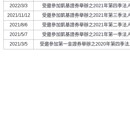
2022/3/3
受邀參加凱基證券舉辦之2021年第四季法
2021/11/12
受邀參加凱基證券舉辦之2021年第三季法
2021/8/6
受邀參加凱基證券舉辦之2021年第二季法
2021/5/7
受邀參加凱基證券舉辦之2021年第一季法
2021/3/5
受邀參加第一金證券舉辦之2020年第四季