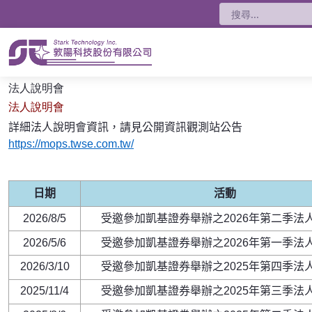
搜尋
法人說明會
法人說明會
詳細法人說明會資訊，請見公開資訊觀測站公告
https://mops.twse.com.tw/
日期
活動
2026/8/5
受邀參加凱基證券舉辦之2026年第二季法
2026/5/6
受邀參加凱基證券舉辦之2026年第一季法
2026/3/10
受邀參加凱基證券舉辦之2025年第四季法
2025/11/4
受邀參加凱基證券舉辦之2025年第三季法