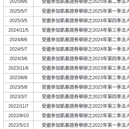
2025/8/6
受邀參加凱基證券舉辦之2025年第二季法
2025/5/7
受邀參加凱基證券舉辦之2025年第一季法
2025/3/5
受邀參加凱基證券舉辦之2024年第四季法
2024/11/5
受邀參加凱基證券舉辦之2024年第三季法
2024/8/6
受邀參加凱基證券舉辦之2024年第二季法
2024/5/7
受邀參加凱基證券舉辦之2024年第一季法
2024/3/6
受邀參加凱基證券舉辦之2023年第四季法
2023/11/6
受邀參加凱基證券舉辦之2023年第三季法
2023/8/8
受邀參加凱基證券舉辦之2023年第二季法
2023/5/8
受邀參加凱基證券舉辦之2023年第一季法
2023/3/7
受邀參加凱基證券舉辦之2022年第四季法
2022/11/7
受邀參加凱基證券舉辦之2022年第三季法
2022/8/10
受邀參加凱基證券舉辦之2022年第二季法
2022/5/13
受邀參加凱基證券舉辦之2022年第一季法