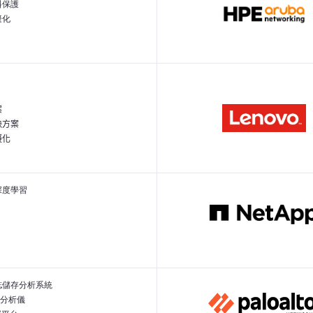
料保護
擬化
案
決方案
擬化
深度學習
誌儲存分析系統
雲端分析儀