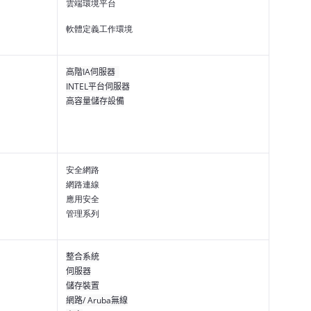
雲端環境平台
軟體定義工作環境
高階IA伺服器
INTEL
平台
伺服器
高容量儲存設備
安全網路
網路連線
應用安全
管理系列
整合系統
伺服器
儲存裝置
網路/ Aruba無線