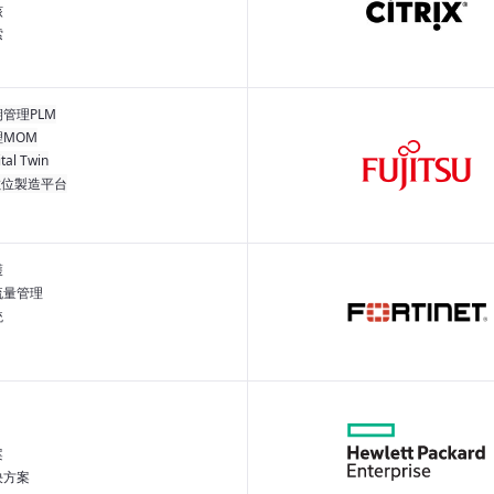
核
索
管理PLM
MOM
al Twin
 數位製造平台
護
流量管理
統
案
決方案