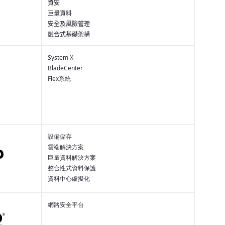
資安
巨量資料
安全及風險管理
融合式基礎架構
System X
BladeCenter
Flex系統
設備儲存
雲端解決方案
巨量資料解決方案
整合性式資料保護
資料中心虛擬化
網路安全平台