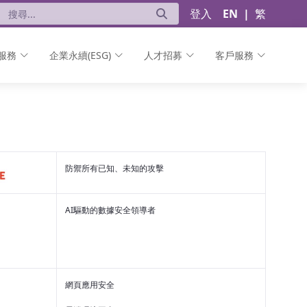
登入
EN
|
繁
服務
企業永續(ESG)
人才招募
客戶服務
防禦所有已知、未知的攻擊
AI驅動的數據安全領導者
網頁應用安全