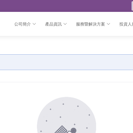
公司簡介
產品資訊
服務暨解決方案
投資人