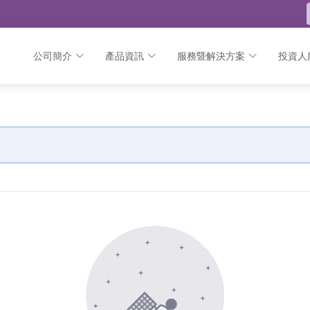
公司簡介
產品資訊
服務暨解決方案
投資人