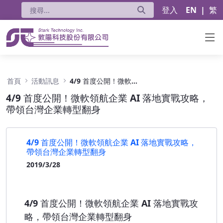
登入
EN
|
繁
4/9 首度公開！微軟領航企業 AI 落地實戰攻
首頁
活動訊息
4/9 首度公開！微軟領航企業 AI 落地實戰攻略，帶領台灣企業轉型翻身
4/9 首度公開！微軟領航企業 AI 落地實戰攻略，
帶領台灣企業轉型翻身
4/9 首度公開！微軟領航企業 AI 落地實戰攻略，
帶領台灣企業轉型翻身
2019/3/28
4/9 首度公開！微軟領航企業 AI 落地實戰攻
略，帶領台灣企業轉型翻身