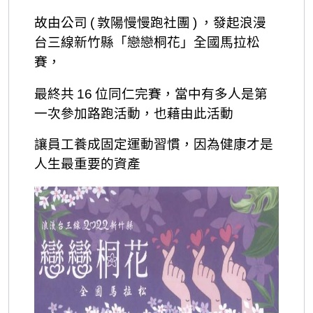
(
)
故由公司
敦陽慢慢跑社團
，發起浪漫
台三線新竹縣「戀戀桐花」全國馬拉松
賽，
16
最終共
位同仁完賽，當中有多人是第
一次參加路跑活動，也藉由此活動
讓員工養成固定運動習慣，因為健康才是
人生最重要的資產