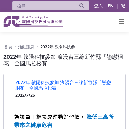
登入
EN
|
繁
2022年 敦陽科技參加 浪漫台三線新竹縣「戀
首頁
活動訊息
2022年 敦陽科技參加 浪漫台三線新竹縣「戀戀桐花」全國馬拉松賽
2022年 敦陽科技參加 浪漫台三線新竹縣「戀戀桐
花」全國馬拉松賽
2022年 敦陽科技參加 浪漫台三線新竹縣「戀戀
桐花」全國馬拉松賽
2023/7/26
為讓員工能養成運動好習慣，
降低三高所
帶來之健康危害