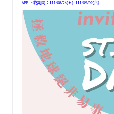
APP
下載期間：111/08/26(五)~111/09/09(六)