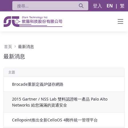
登入
EN
|
繁
最新消息 - 公告
首頁
最新消息
最新消息
主題
Brocade重新定義IP儲存網路
2015 Gartner / NSS Lab 雙料認證唯一產品 Palo Alto
Networks 給您滿滿的資通安全
Cellopoint推出全新CelloOS 4郵件統一管理平台