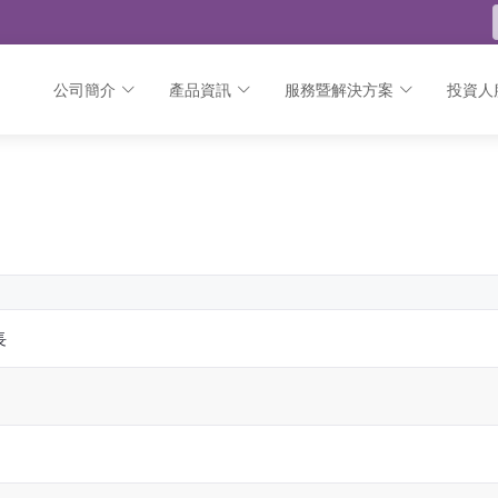
公司簡介
產品資訊
服務暨解決方案
投資人
長