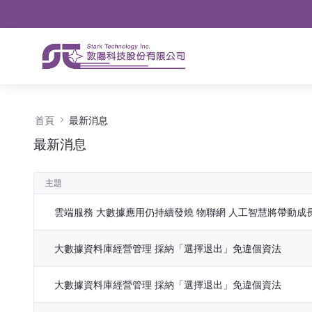
導航
略過到內容
最新消息 - 公告
首頁
最新消息
最新消息
主題
雲端服務 大數據應用仍持續發燒 物聯網 人工智慧將帶動成
大數據資料庫經營管理 採納「選擇退出」免違個資法
大數據資料庫經營管理 採納「選擇退出」免違個資法