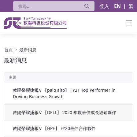
登入
EN
|
繁
最新消息 - 公告
首頁
最新消息
最新消息
主題
敦陽榮耀捷報// 【palo alto】 FY21 Top Performer in
Driving Business Growth
敦陽榮耀捷報// 【DELL】 2020 年度最佳成長經銷夥伴
敦陽榮耀捷報// 【HPE】 FY20最佳合作夥伴