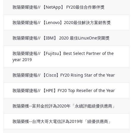
敦陽榮耀捷報// 【NetApp】 FY20最佳合作夥伴獎
敦陽榮耀捷報// 【Lenovo】2020最佳解決方案銷售獎
敦陽榮耀捷報// 【IBM】 2020 最佳LinuxOne突圍獎
敦陽榮耀捷報// 【Fujitsu】Best Select Partner of the
year 2019
敦陽榮耀捷報// 【Cisco】FY20 Rising Star of the Year
敦陽榮耀捷報// 【HPE】FY20 Top Reseller of the Year
敦陽榮獲--富邦金控評為2020年「永續評鑑績優供應商」
敦陽榮獲--台灣大哥大電信評為2019年「績優供應商」