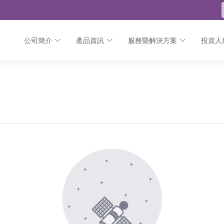
公司簡介
產品資訊
服務暨解決方案
投資人