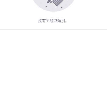
沒有主題或類別。
Redirecting...