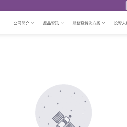
公司簡介
產品資訊
服務暨解決方案
投資人