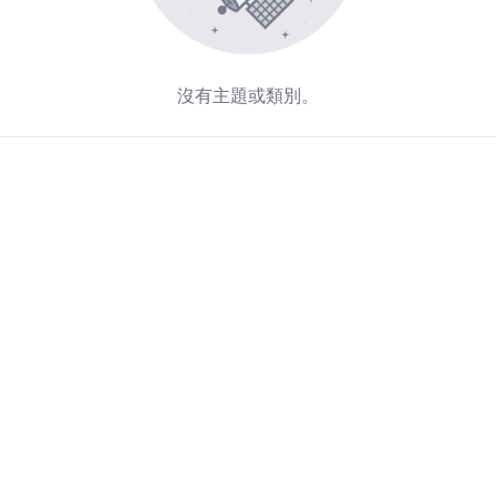
沒有主題或類別。
Redirecting...