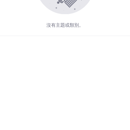
沒有主題或類別。
Redirecting...