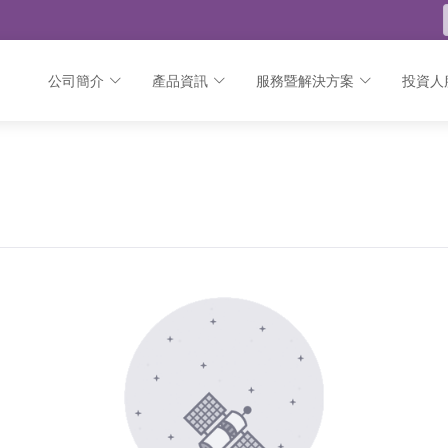
公司簡介
產品資訊
服務暨解決方案
投資人