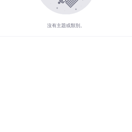
沒有主題或類別。
Redirecting...