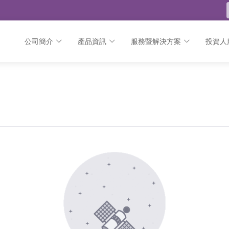
公司簡介
產品資訊
服務暨解決方案
投資人