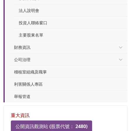
法人說明會
投資人聯絡窗口
主要股東名單
財務資訊
公司治理
稽核室組織及職掌
利害關係人專區
舉報管道
重大資訊
公開資訊觀測站 (股票代號： 2480)