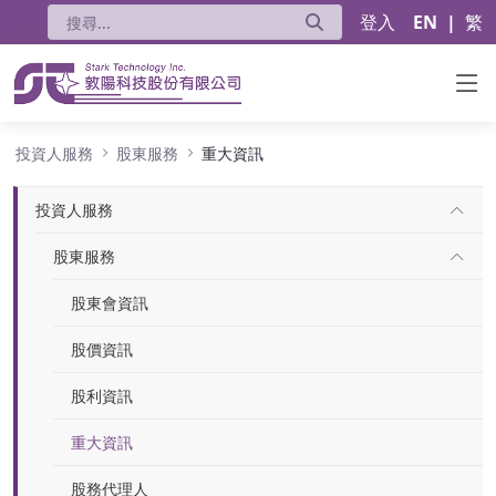
登入
EN
|
繁
重大資訊
投資人服務
股東服務
重大資訊
投資人服務
股東服務
股東會資訊
股價資訊
股利資訊
重大資訊
股務代理人