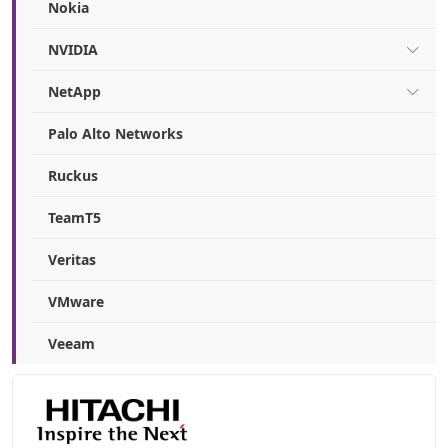
Nokia
NVIDIA
NetApp
Palo Alto Networks
Ruckus
TeamT5
Veritas
VMware
Veeam