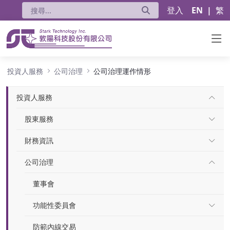
登入
EN
|
繁
公司治理運作情形
投資人服務
公司治理
公司治理運作情形
投資人服務
股東服務
財務資訊
公司治理
董事會
功能性委員會
防範內線交易