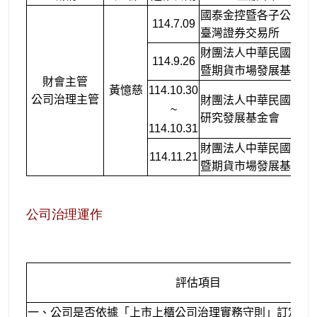
國泰金控暨各子公司及
114.7.09
臺灣證券交易所
財團法人中華民國證券
114.9.26
暨期貨市場發展基金會
財會主管
黃憶慈
114.10.30
公司治理主管
財團法人中華民國會計
~
研究發展基金會
114.10.31
財團法人中華民國證券
114.11.21
暨期貨市場發展基金會
公司治理運作
評估項目
一、公司是否依據「上市上櫃公司治理實務守則」訂定並