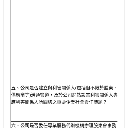
五、
公司是否建立與利害關係人(包括但不限於股東、員工
供應商等)溝通管道，及於公司網站設置利害關係人專區，
應利害關係人所關切之重要企業社會責任議題？
六、公司是否委任專業股務代辦機構辦理股東會事務？