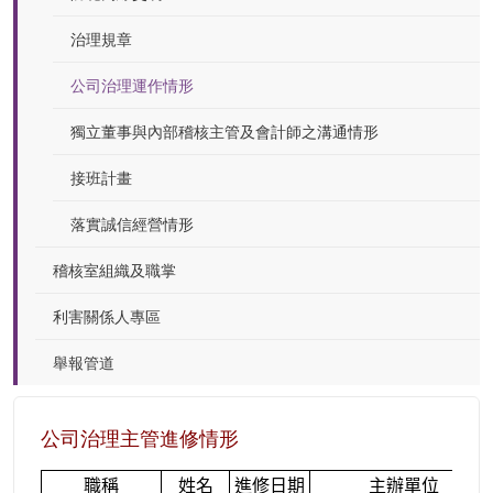
治理規章
公司治理運作情形
獨立董事與內部稽核主管及會計師之溝通情形
接班計畫
落實誠信經營情形
稽核室組織及職掌
利害關係人專區
舉報管道
公司治理主管進修情形
職稱
姓名
進修日期
主辦單位