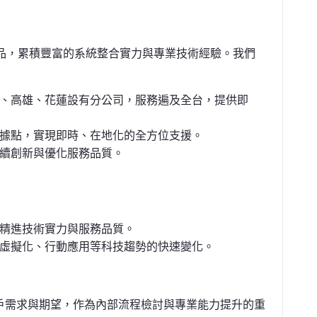
品，累積豐富的系統整合實力與專業技術經驗。我們
、高雄、花蓮設有分公司，服務遍及全台，提供即
據點，實現即時、在地化的全方位支援。
續創新與優化服務品質。
精進技術實力與服務品質。
虛擬化、行動應用等科技趨勢的快速變化。
戶需求與期望，作為內部流程檢討與專業能力提升的重