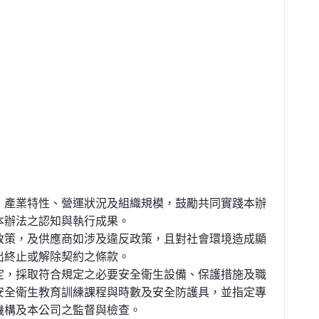
、產業特性、營運狀況及組織規模，鼓勵共同實踐本辦
本辦法之認知與執行成果。
政策，及供應商如涉及違反政策，且對社會環境造成顯
出終止或解除契約之條款。
定，採取符合規定之必要安全衛生設備、保護措施及職
安全衛生教育訓練課程與時數及安全防護具，並指定專
機構及本公司之監督與檢查。