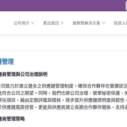
公司簡介
產品資訊
服務暨解決方案
投資人
鏈管理
應商管理與公司治理說明
公司致力於建立健全之供應鏈管理制度，確保合作夥伴在營運狀
能符合公司之期望。同時，我們也將公司治理、營業秘密保護、
評估項目，藉由定期評鑑與稽核，逐步提升供應鏈透明度與韌性
於供應鏈風險控管，更能與供應商建立長期合作夥伴關係，支持
應商管理策略