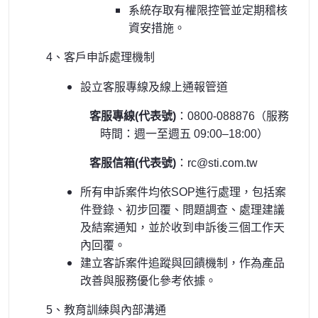
系統存取有權限控管並定期稽核
資安措施。
4
、客戶申訴處理機制
設立客服專線及線上通報管道
客服專線(代表號)
：0800-088876（服務
時間：週一至週五 09:00–18:00）
客服信箱(代表號)
：rc@sti.com.tw
所有申訴案件均依SOP進行處理，包括案
件登錄、初步回覆、問題調查、處理建議
及結案通知，並於收到申訴後三個工作天
內回覆。
建立客訴案件追蹤與回饋機制，作為產品
改善與服務優化參考依據。
5
、教育訓練與內部溝通