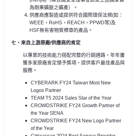
為剛果礦脈之礦產）。
供應商應製造或提供符合國際環保法規(如：
WEEE，RoHS，REACH，PPWD等)及
HSF無有害物質標章的產品。
七、來自上游原廠/供應商的肯定
以專業的技術能力搭配完整的行銷通路，年年屢
獲多家原廠肯定頒予獎項，提供客戶最佳產品與
服務。
CYBERARK FY24 Taiwan Most New
Logos Partner
TEAM T5 2024 Sales Star of the Year
CROWDSTRIKE FY24 Growth Partner of
the Year SENA
CROWDSTRIKE FY24 New Logo Partner
of the Year
Citrixasean 2024 Best Service Provider