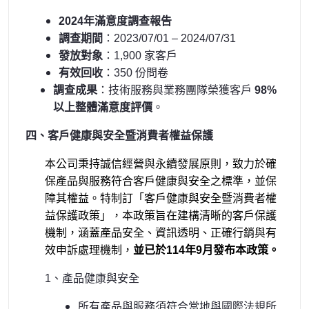
2024
年滿意度調查報告
調查期間
：2023/07/01 – 2024/07/31
發放對象
：1,900 家客戶
有效回收
：350 份問卷
調查成果
：技術服務與業務團隊榮獲客戶
98%
以上整體滿意度評價
。
四、客戶健康與安全暨消費者權益保護
本公司秉持誠信經營與永續發展原則，致力於確
保產品與服務符合客戶健康與安全之標準，並保
障其權益。特制訂「客戶健康與安全暨消費者權
益保護政策」，本政策旨在建構清晰的客戶保護
機制，涵蓋產品安全、資訊透明、正確行銷與有
效申訴處理機制，
並已於114年9月發布本政策。
1
、產品健康與安全
所有產品與服務須符合當地與國際法規所