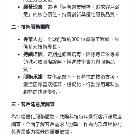
經營理念
：秉持「保有創業精神，追求客戶滿
意」的核心價值，持續創新與優化服務品質。
二、技術服務團隊
專業人力
：全球配置約300 位資深工程師，具
備多元技術專長。
持續培訓
：定期進修與培育，團隊每年依專業
領域考取國際證照，精進技術實力與服務品
質。
服務承諾
：提供高效率、具熱忱的技術支援，
靈活因應雲端運算、虛擬化、行動應用等科技
趨勢的快速變化。
三、客戶滿意度調查
為持續優化服務體驗，敦陽科技每年進行客戶滿意度
調查，全面了解客戶需求與期望，作為內部流程檢討
與專業能力提升的重要依據。