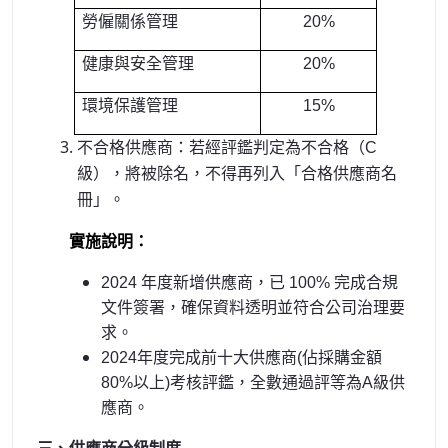
勞僱關係管理
20%
健康與安全管理
20%
環境保護管理
15%
不合格供應商：若經評鑑判定為不合格（C
級），將被除名，不得再列入「合格供應商名
冊」。
實施說明：
2024
年度新增供應商，已 100% 完成合規
文件簽署，確保資料透明並符合公司治理要
求。
2024
年度完成前十大供應商(佔採購金額
80%以上)考核評鑑，全數通過評等為A級供
應商。