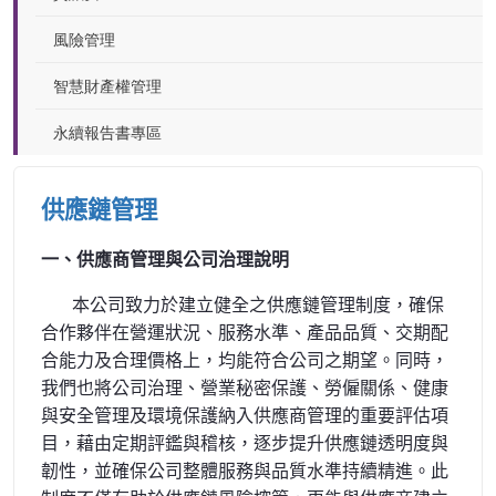
風險管理
智慧財產權管理
永續報告書專區
供應鏈管理
一、供應商管理與公司治理說明
本公司致力於建立健全之供應鏈管理制度，確保
合作夥伴在營運狀況、服務水準、產品品質、交期配
合能力及合理價格上，均能符合公司之期望。同時，
我們也將公司治理、營業秘密保護、勞僱關係、健康
與安全管理及環境保護納入供應商管理的重要評估項
目，藉由定期評鑑與稽核，逐步提升供應鏈透明度與
韌性，並確保公司整體服務與品質水準持續精進。此