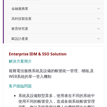
金融服務業
高科技製造業
教育研究業
IC設計產業
Enterprise IDM & SSO Solution
解決方案簡介
複雜電信服務系統及設備的帳號統一管理、稽核,及
WEB系統的單一登入機制
客戶面臨問題
系統及設備類型眾多，使用者在不同的系統中
使用不同的帳號登入，造成各個系統帳號管理