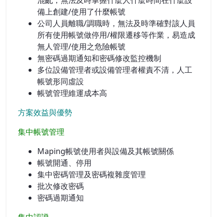
混亂，無法及時掌握什麼人什麼時間在什麼設
備上創建/使用了什麼帳號
公司人員離職/調職時，無法及時準確對該人員
所有使用帳號做停用/權限遷移等作業，易造成
無人管理/使用之危險帳號
無密碼過期通知和密碼修改監控機制
多位設備管理者或設備管理者權責不清，人工
帳號形同虛設
帳號管理維運成本高
方案效益與優勢
集中帳號管理
Maping帳號使用者與設備及其帳號關係
帳號開通、停用
集中密碼管理及密碼複雜度管理
批次修改密碼
密碼過期通知