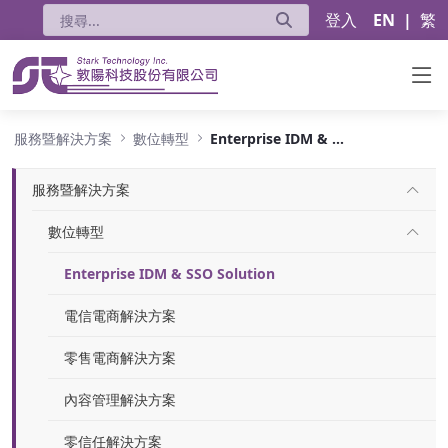
登入
EN
|
繁
Enterprise IDM & SSO Solution
服務暨解決方案
數位轉型
Enterprise IDM & SSO Solution
服務暨解決方案
數位轉型
Enterprise IDM & SSO Solution
電信電商解決方案
零售電商解決方案
內容管理解決方案
零信任解決方案