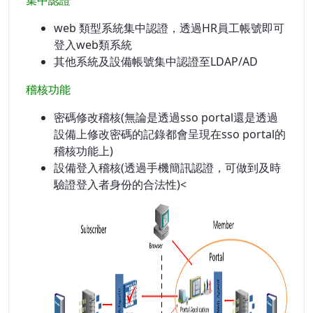
集中認證
web 類型系統集中認證，透過HR員工帳號即可
登入web類系統
其他系統及設備帳號集中認證至LDAP/AD
稽核功能
密碼修改稽核(無論是透過sso portal還是透過
設備上修改密碼的記錄都會呈現在sso portal的
稽核功能上)
設備登入稽核(透過手機簡訊認證，可做到及時
驗證登入者身份的合法性)<