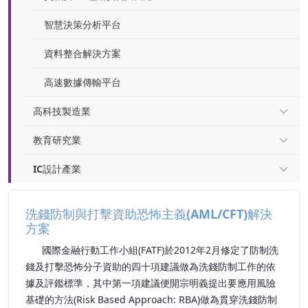
智慧決策分析平台
資料整合解決方案
高速數據傳輸平台
高科技製造業
教育研究業
IC設計產業
洗錢防制與打擊資助恐怖主義(AML/CFT)解決
方案
國際金融行動工作小組(FATF)於2012年2月修定了防制洗
錢及打擊恐怖分子資助的四十項建議做為洗錢防制工作的依
據及評鑑標準，其中第一項建議便開宗明義提出要應用風險
基礎的方法(Risk Based Approach: RBA)做為貫穿洗錢防制