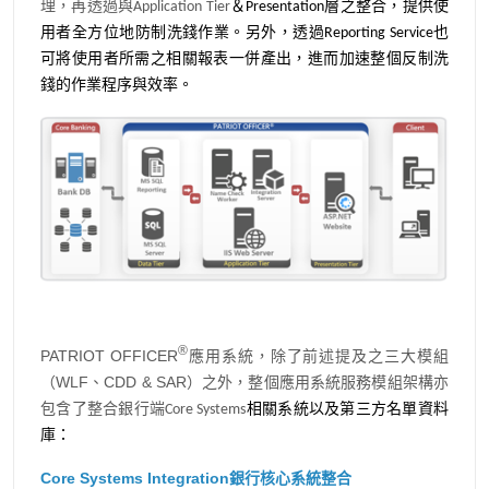
理，再透過與Application Tier
＆Presentation層之整合，提供使
用者全方位地防制洗錢作業。另外，透過Reporting Service也
可將使用者所需之相關報表一併產出，進而加速整個反制洗
錢的作業程序與效率。
®
PATRIOT OFFICER
應用系統，除了前述提及之三大模組
（WLF、CDD & SAR
）之外，整個應用系統服務模組架構亦
包含了整合銀行端Core Systems
相關系統以及第三方名單資料
庫：
Core Systems Integration銀行核心系統整合