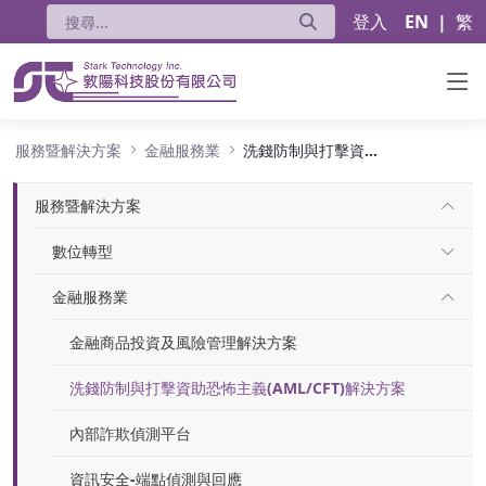
登入
EN
|
繁
洗錢防制與打擊資助恐怖主義(AML/CFT)解決
服務暨解決方案
金融服務業
洗錢防制與打擊資助恐怖主義(AML/CFT)解決方案
服務暨解決方案
數位轉型
金融服務業
金融商品投資及風險管理解決方案
洗錢防制與打擊資助恐怖主義(AML/CFT)解決方案
內部詐欺偵測平台
資訊安全-端點偵測與回應