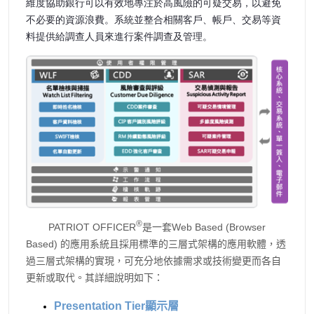
維度協助銀行可以有效地專注於高風險的可疑交易，以避免
不必要的資源浪費。系統並整合相關客戶、帳戶、交易等資
料提供給調查人員來進行案件調查及管理。
®
PATRIOT OFFICER
是一套Web Based (Browser
Based) 的應用系統且採用標準的三層式架構的應用軟體，透
過三層式架構的實現，可充分地依據需求或技術變更而各自
更新或取代。其詳細說明如下：
Presentation Tier顯示層