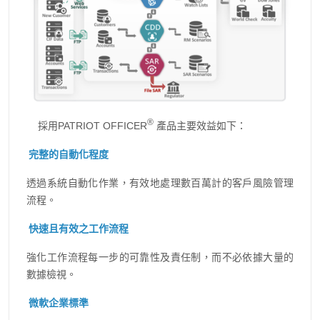
®
採用PATRIOT OFFICER
產品主要效益如下：
完整的自動化程度
透過系統自動化作業，有效地處理數百萬計的客戶風險管理
流程。
快速且有效之工作流程
強化工作流程每一步的可靠性及責任制，而不必依據大量的
數據檢視。
微軟企業標準