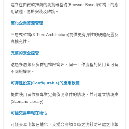
建立在由微軟推薦的瀏覽器基礎(Browser Based)架構上的應
用軟體，易於安裝及維護。
簡化企業資源管理
三層式架構(3-Tiers Architecture)提供更有彈性的硬體配置及
高擴充性。
完整的安全控管
透過多層級及多群組權限管理，同一工作流程的使用者可有
不同的權限。
可彈性設置(Configurable)的應用軟體
提供使用者依據專業定義偵測案件的情境，並可建立情境庫
(Scenario Library)。
可疑交易申報在地化
可疑交易申報在地化，支援台灣調查局之洗錢防制處之申報